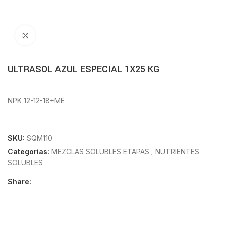
Click to enlarge
ULTRASOL AZUL ESPECIAL 1X25 KG
NPK 12-12-18+ME
SKU:
SQM110
Categorías:
MEZCLAS SOLUBLES ETAPAS
,
NUTRIENTES
SOLUBLES
Share: