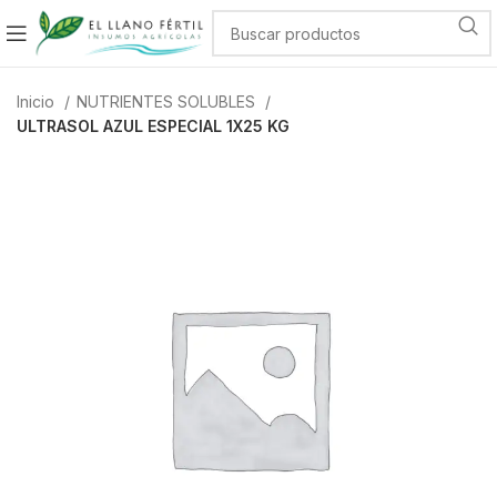
Inicio
NUTRIENTES SOLUBLES
ULTRASOL AZUL ESPECIAL 1X25 KG