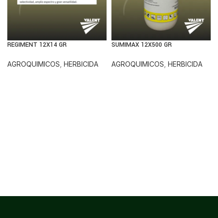
REGIMENT 12X14 GR
SUMIMAX 12X500 GR
AGROQUIMICOS
,
HERBICIDA
AGROQUIMICOS
,
HERBICIDA