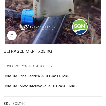
Click to enlarge
ULTRASOL MKP 1X25 KG
FOSFORO 52%, POTASIO 34%
Consulta Ficha Técnica -> ULTRASOL MKP
Consulta Folleto Informativo -> ULTRASOL MKP
SKU:
SQM160