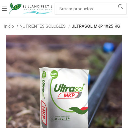
Inicio
NUTRIENTES SOLUBLES
ULTRASOL MKP 1X25 KG