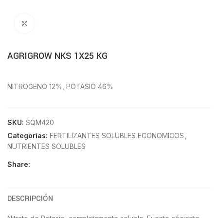
Click to enlarge
AGRIGROW NKS 1X25 KG
NITROGENO 12%, POTASIO 46%
SKU:
SQM420
Categorías:
FERTILIZANTES SOLUBLES ECONOMICOS
,
NUTRIENTES SOLUBLES
Share:
DESCRIPCIÓN