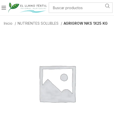
Inicio
NUTRIENTES SOLUBLES
AGRIGROW NKS 1X25 KG