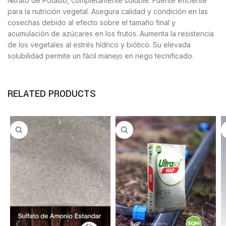
Nitrato de Potasio, completamente soluble. Fuente eficiente
para la nutrición vegetal. Asegura calidad y condición en las
cosechas debido al efecto sobre el tamaño final y
acumulación de azúcares en los frutos. Aumenta la resistencia
de los vegetales al estrés hídrico y biótico. Su elevada
solubilidad permite un fácil manejo en riego tecnificado.
RELATED PRODUCTS