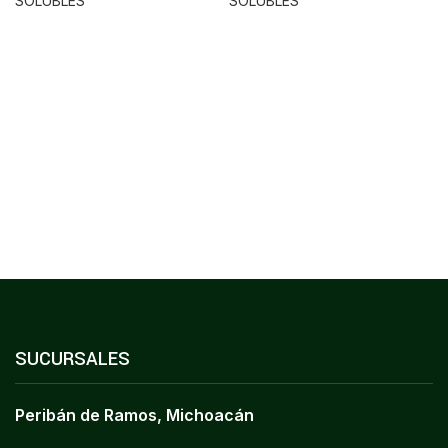
SOLUBLES
SOLUBLES
SUCURSALES
Peribán de Ramos, Michoacán