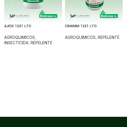
AJICK 12X1 LTO
CINANIM 12X1 LTO
AGROQUIMICOS
,
AGROQUIMICOS
,
REPELENTE
INSECTICIDA
,
REPELENTE