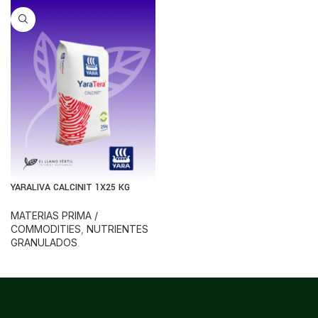
YARALIVA CALCINIT 1X25 KG
MATERIAS PRIMA /
COMMODITIES
,
NUTRIENTES
GRANULADOS