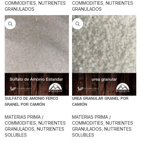
COMMODITIES
,
NUTRIENTES
COMMODITIES
,
NUTRIENTES
GRANULADOS
GRANULADOS
SULFATO DE AMONIO FERCO
UREA GRANULAR GRANEL POR
GRANEL POR CAMIÓN
CAMIÓN
MATERIAS PRIMA /
MATERIAS PRIMA /
COMMODITIES
,
NUTRIENTES
COMMODITIES
,
NUTRIENTES
GRANULADOS
,
NUTRIENTES
GRANULADOS
,
NUTRIENTES
SOLUBLES
SOLUBLES