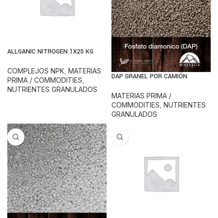
ALLGANIC NITROGEN 1X25 KG
COMPLEJOS NPK
,
MATERIAS
DAP GRANEL POR CAMIÓN
PRIMA / COMMODITIES
,
NUTRIENTES GRANULADOS
MATERIAS PRIMA /
COMMODITIES
,
NUTRIENTES
GRANULADOS