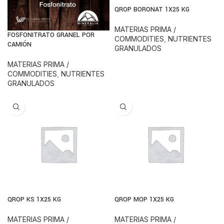
QROP BORONAT 1X25 KG
MATERIAS PRIMA /
FOSFONITRATO GRANEL POR
COMMODITIES
,
NUTRIENTES
CAMIÓN
GRANULADOS
MATERIAS PRIMA /
COMMODITIES
,
NUTRIENTES
GRANULADOS
QROP KS 1X25 KG
QROP MOP 1X25 KG
MATERIAS PRIMA /
MATERIAS PRIMA /