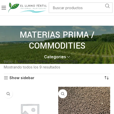
MATERIAS PRIMA /
COMMODITIES
Categories
Inicio
MATERIAS PRIMA / COMMODITIES
Mostrando todos los 9 resultados
Show sidebar