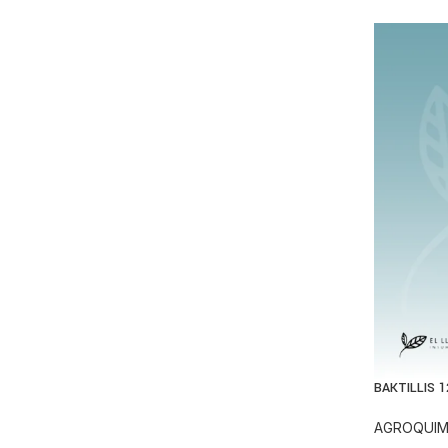
BAKTILLIS 
AGROQUIM