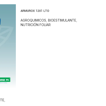
ARMUROX 12X1 LTO
AGROQUIMICOS
,
BIOESTIMULANTE
,
NUTRICIÓN FOLIAR
NTE
,