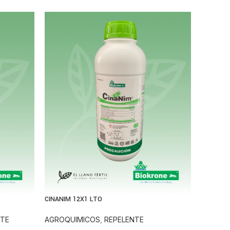
CINANIM 12X1 LTO
NTE
AGROQUIMICOS
,
REPELENTE