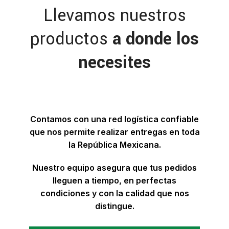
Llevamos nuestros
productos
a donde los
necesites
Contamos con una red logística confiable
que nos permite realizar entregas en toda
la República Mexicana.
Nuestro equipo asegura que tus pedidos
lleguen a tiempo, en perfectas
condiciones y con la calidad que nos
distingue.