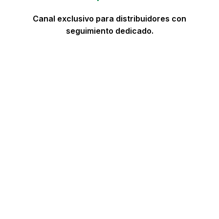
Canal exclusivo para distribuidores con
seguimiento dedicado.