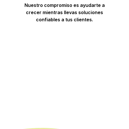
Nuestro compromiso es ayudarte a
crecer mientras llevas soluciones
confiables a tus clientes.