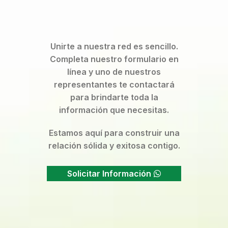
Unirte a nuestra red es sencillo.
Completa nuestro formulario en
línea y uno de nuestros
representantes te contactará
para brindarte toda la
información que necesitas.
Estamos aquí para construir una
relación sólida y exitosa contigo.
Solicitar Información