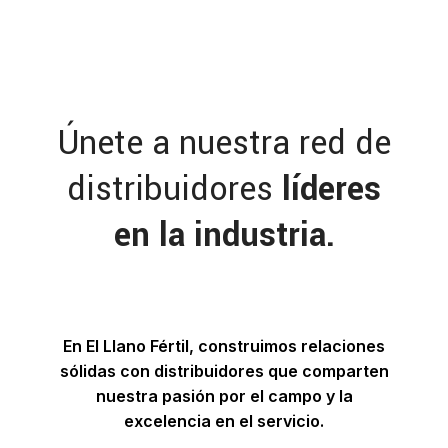
Únete a nuestra red de
distribuidores
líderes
en la industria.
En El Llano Fértil, construimos relaciones
sólidas con distribuidores que comparten
nuestra pasión por el campo y la
excelencia en el servicio.