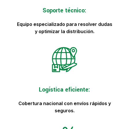
Soporte técnico:
Equipo especializado para resolver dudas
y optimizar la distribución.
Logística eficiente:
Cobertura nacional con envíos rápidos y
seguros.