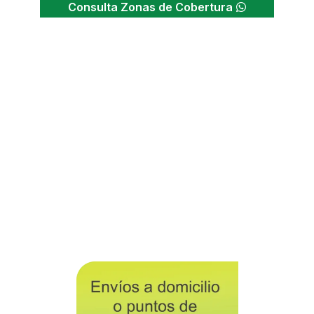
Consulta Zonas de Cobertura