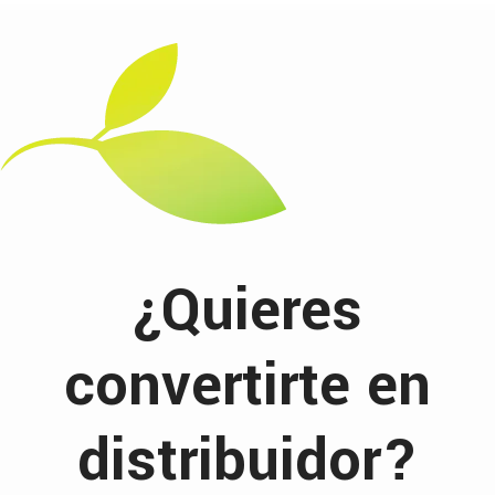
¿Quieres
convertirte en
distribuidor?