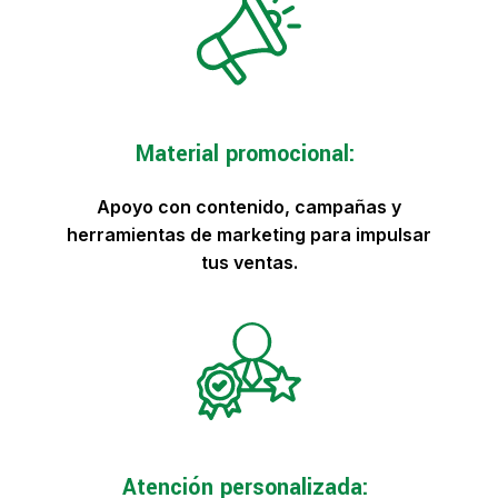
Material promocional:
Apoyo con contenido, campañas y
herramientas de marketing para impulsar
tus ventas.
Atención personalizada: