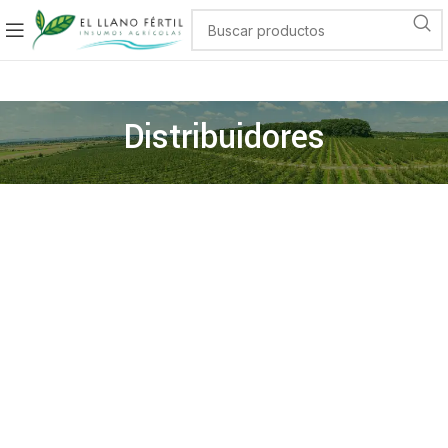
Distribuidores