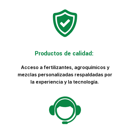
Productos de calidad:
Acceso a fertilizantes, agroquímicos y
mezclas personalizadas respaldadas por
la experiencia y la tecnología.