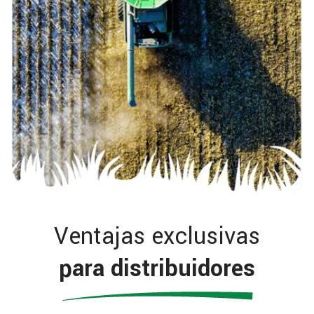
Ventajas exclusivas
para distribuidores