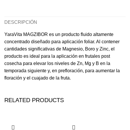
DESCRIPCIÓN
YaraVita MAGZIBOR es un producto fluido altamente
concentrado diseñado para aplicación foliar. Al contener
cantidades significativas de Magnesio, Boro y Zinc, el
producto es ideal para la aplicación en frutales post
cosecha para elevar los niveles de Zn, Mg y B en la
temporada siguiente y, en prefloración, para aumentar la
floración y el cuajado de la fruta.
RELATED PRODUCTS