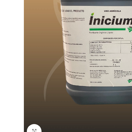
Click to enlarge