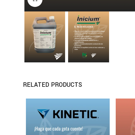
RELATED PRODUCTS