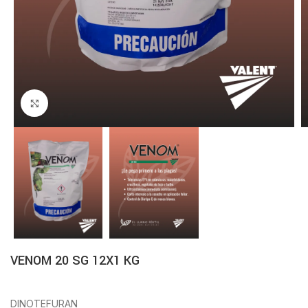
Click to enlarge
VENOM 20 SG 12X1 KG
DINOTEFURAN