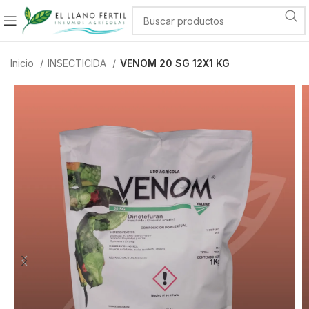
Inicio
INSECTICIDA
VENOM 20 SG 12X1 KG