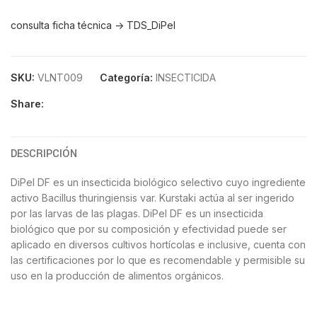
consulta ficha técnica -> TDS_DiPel
SKU:
VLNT009
Categoría:
INSECTICIDA
Share:
DESCRIPCIÓN
DiPel DF es un insecticida biológico selectivo cuyo ingrediente
activo Bacillus thuringiensis var. Kurstaki actúa al ser ingerido
por las larvas de las plagas. DiPel DF es un insecticida
biológico que por su composición y efectividad puede ser
aplicado en diversos cultivos hortícolas e inclusive, cuenta con
las certificaciones por lo que es recomendable y permisible su
uso en la producción de alimentos orgánicos.