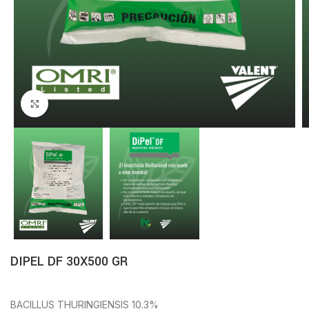
Click to enlarge
DIPEL DF 30X500 GR
BACILLUS THURINGIENSIS 10.3%