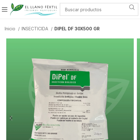
Inicio
INSECTICIDA
DIPEL DF 30X500 GR