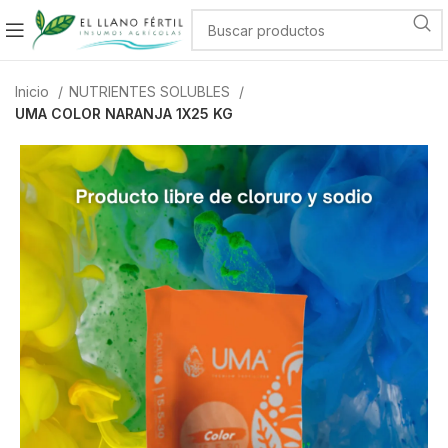
Inicio
NUTRIENTES SOLUBLES
UMA COLOR NARANJA 1X25 KG