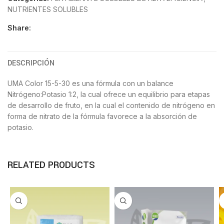
NUTRIENTES SOLUBLES
Share:
DESCRIPCIÓN
UMA Color 15-5-30 es una fórmula con un balance
Nitrógeno:Potasio 1:2, la cual ofrece un equilibrio para etapas
de desarrollo de fruto, en la cual el contenido de nitrógeno en
forma de nitrato de la fórmula favorece a la absorción de
potasio.
RELATED PRODUCTS