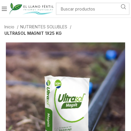
Inicio
NUTRIENTES SOLUBLES
ULTRASOL MAGNIT 1X25 KG