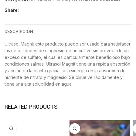
Share:
DESCRIPCIÓN
Ultrasol Magnit este producto puede ser usado para satisfacer
las necesidades de magnesio de un cultivo sin proveer de un
exceso de sulfato, el cual es particularmente beneficioso bajo
condiciones salinas. Ultrasol Magnit tiene una rápida absorción
y acción en la planta gracias a la sinergia en la absorción de
nutriente de nitrato y magnesio. Se disuelve rápidamente y
tiene una alta solubilidad en agua.
RELATED PRODUCTS