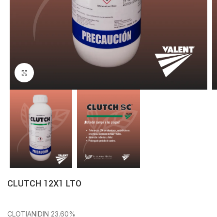
Click to enlarge
CLUTCH 12X1 LTO
CLOTIANIDIN 23.60%