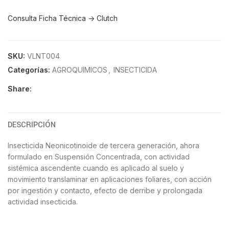
Consulta Ficha Técnica -> Clutch
SKU:
VLNT004
Categorías:
AGROQUIMICOS
,
INSECTICIDA
Share:
DESCRIPCIÓN
Insecticida Neonicotinoide de tercera generación, ahora
formulado en Suspensión Concentrada, con actividad
sistémica ascendente cuando es aplicado al suelo y
movimiento translaminar en aplicaciones foliares, con acción
por ingestión y contacto, efecto de derribe y prolongada
actividad insecticida.