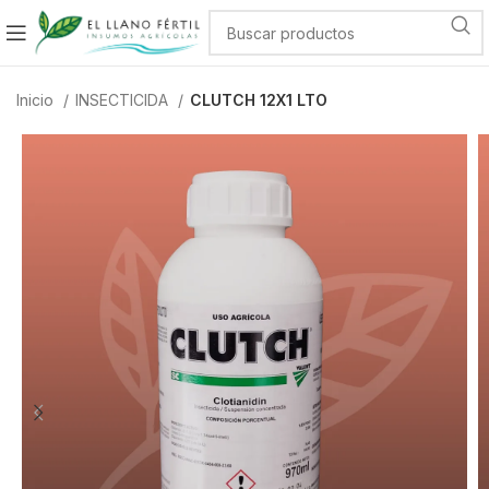
Inicio
INSECTICIDA
CLUTCH 12X1 LTO