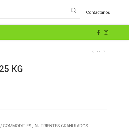
Contactános
25 KG
 / COMMODITIES
,
NUTRIENTES GRANULADOS