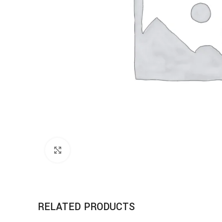
Click to enlarge
RELATED PRODUCTS