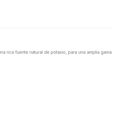
una rica fuente natural de potasio, para una amplia gama