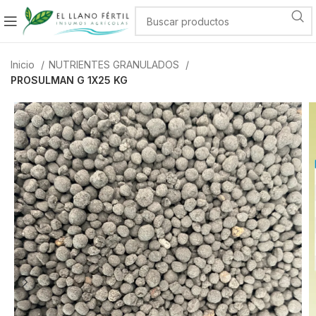
Inicio
NUTRIENTES GRANULADOS
PROSULMAN G 1X25 KG