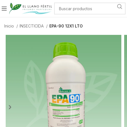
Inicio
INSECTICIDA
EPA-90 12X1 LTO