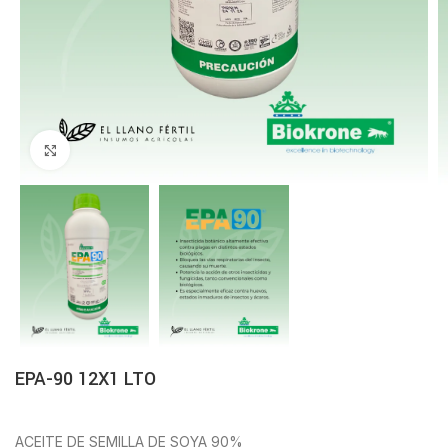
Click to enlarge
EPA-90 12X1 LTO
ACEITE DE SEMILLA DE SOYA 90%