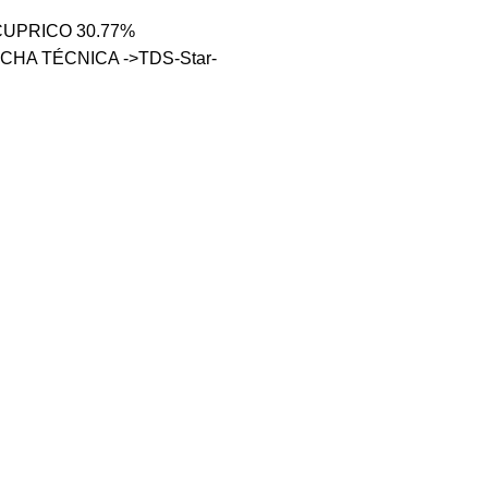
UPRICO 30.77%
CHA TÉCNICA ->TDS-Star-