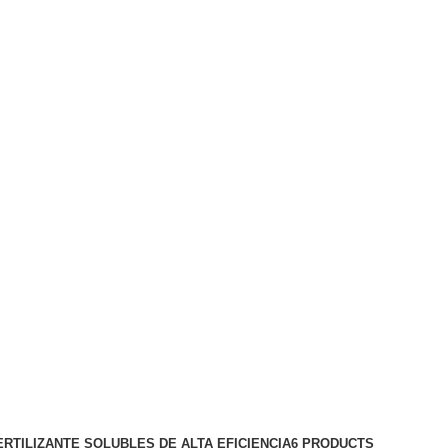
ERTILIZANTE SOLUBLES DE ALTA EFICIENCIA
6 PRODUCTS