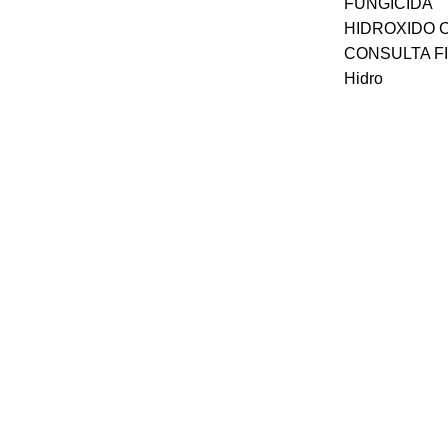
FUNGICIDA
HIDROXIDO C
CONSULTA FI
Hidro